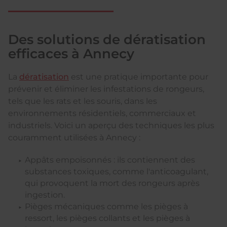
Des solutions de dératisation
efficaces à Annecy
La
dératisation
est une pratique importante pour
prévenir et éliminer les infestations de rongeurs,
tels que les rats et les souris, dans les
environnements résidentiels, commerciaux et
industriels. Voici un aperçu des techniques les plus
couramment utilisées à Annecy :
Appâts empoisonnés : ils contiennent des
substances toxiques, comme l'anticoagulant,
qui provoquent la mort des rongeurs après
ingestion.
Pièges mécaniques comme les pièges à
ressort, les pièges collants et les pièges à