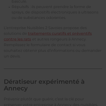
bascule.
Répulsifs : ils peuvent prendre la forme de
sprays, de dispositifs électroniques à ultrasons
ou de substances odorantes.
L’entreprise Nuisibles 2 Savoies propose des
solutions de
traitements curatifs et préventifs
contre les rats
et autres rongeurs à Annecy.
Remplissez le formulaire de contact si vous
souhaitez obtenir plus d’informations ou demander
un devis.
Dératiseur expérimenté à
Annecy
Prévenir plutôt que guérir, c’est la clé pour
préserver votre entreprise à Annecy des nuisibles.