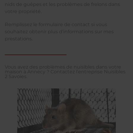
nids de guêpes et les problèmes de frelons dans
votre propriété.
Remplissez le formulaire de contact si vous
souhaitez obtenir plus d’informations sur mes
prestations.
Vous avez des problèmes de nuisibles dans votre
maison à Annecy ? Contactez l’entreprise Nuisibles
2 Savoies.