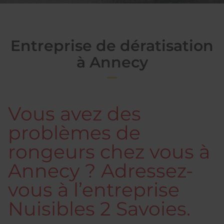
Entreprise de dératisation
à Annecy
Vous avez des
problèmes de
rongeurs chez vous à
Annecy ? Adressez-
vous à l’entreprise
Nuisibles 2 Savoies.