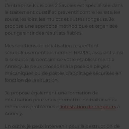
L’entreprise Nuisibles 2 Savoies est spécialisée dans
le traitement curatif et préventif contre les rats, les
souris, les loirs, les mulots et autres rongeurs. Je
propose une approche méthodique et organisée
pour garantir des résultats fiables.
Mes solutions de dératisation respectent
scrupuleusement les normes HAPPC, assurant ainsi
la sécurité alimentaire de votre établissement à
Annecy. Je peux procéder à la pose de pièges
mécaniques ou de postes d’appâtage sécurisés en
fonction de la situation.
Je propose également une formation de
dératisation pour vous permettre de traiter vous-
même vos problèmes d
’infestation de rongeurs
à
Annecy.
En outre, je peux intervenir pour la destruction de